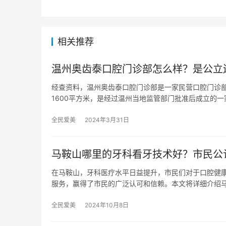
相关推荐
温州奥齿泰口腔门诊部怎么样？是公立
经查资料，温州奥齿泰口腔门诊部是一家民营口腔门诊部
1600平方米，是经过温州当地监管部门批准后成立的一
全民爱美
2024年3月31日
马鞍山哪里的牙科看牙技术好？市民公
在马鞍山，牙科医疗水平日益提升，市民们对于口腔健
服务，赢得了市民的广泛认可和信赖。本文将详细介绍
全民爱美
2024年10月8日