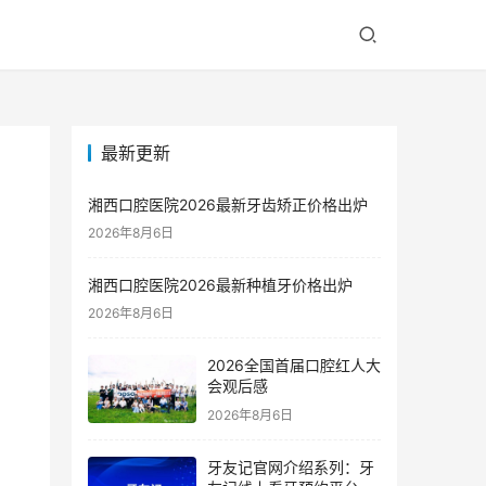
最新更新
湘西口腔医院2026最新牙齿矫正价格出炉
2026年8月6日
湘西口腔医院2026最新种植牙价格出炉
2026年8月6日
2026全国首届口腔红人大
会观后感
2026年8月6日
牙友记官网介绍系列：牙