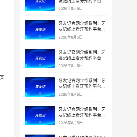
友记线上看牙预约平台是
干什么的？靠谱吗？
2026年8月5日
牙友记官网介绍系列：牙
友记线上看牙预约平台让
看牙不再靠运气
2026年8月5日
牙友记官网介绍系列：牙
友记线上看牙预约平台打
破口腔行业专业壁垒新手
2026年8月5日
友好零门槛
切实
牙友记官网介绍系列：牙
友记线上看牙预约平台落
地同城就诊经验打破未知
2026年8月5日
恐惧
牙友记官网介绍系列：牙
友记线上看牙预约平台的
优势在哪里？
2026年8月5日