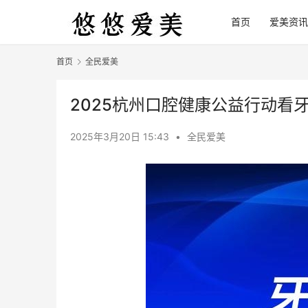
首页
爱美资讯
首页
全民爱美
2025杭州口腔健康公益行动看
2025年3月20日 15:43
•
全民爱美