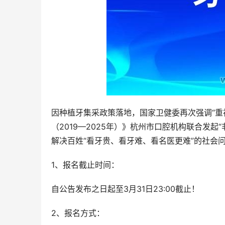
因种植牙集采政策落地，国家卫健委再次强调“重
（2019—2025年）》杭州市口腔机构联合发
解决百姓“看牙贵、看牙难、看名医更难”的社会
1、报名截止时间：
自公告发布之日起至3月31日23:00截止！
2、报名方式：