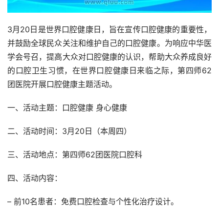
3月20日是世界口腔健康日，旨在宣传口腔健康的重要性，
并鼓励全球民众关注和维护自己的口腔健康。为响应中华医
学会号召，提高大众对口腔健康的认识，帮助大众养成良好
的口腔卫生习惯，在世界口腔健康日来临之际，第四师62
团医院开展口腔健康主题活动。
一、活动主题：口腔健康 身心健康
二、活动时间：3月20日（本周四）
三、活动地点：第四师62团医院口腔科
四、活动内容：
– 前10名患者：免费口腔检查与个性化治疗设计。 