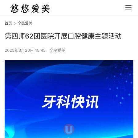
首页
全民爱美
第四师62团医院开展口腔健康主题活动
2025年3月20日 15:45
全民爱美