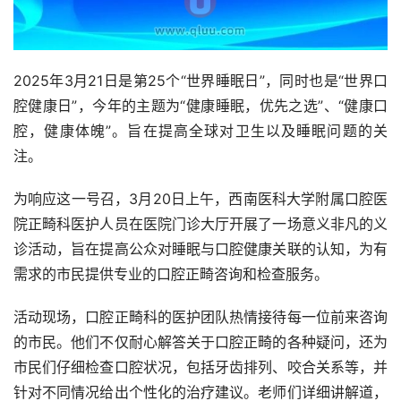
2025年3月21日是第25个“世界睡眠日”，同时也是“世界口
腔健康日”，今年的主题为“健康睡眠，优先之选”、“健康口
腔，健康体魄”。旨在提高全球对卫生以及睡眠问题的关
注。    
为响应这一号召，3月20日上午，西南医科大学附属口腔医
院正畸科医护人员在医院门诊大厅开展了一场意义非凡的义
诊活动，旨在提高公众对睡眠与口腔健康关联的认知，为有
需求的市民提供专业的口腔正畸咨询和检查服务。
活动现场，口腔正畸科的医护团队热情接待每一位前来咨询
的市民。他们不仅耐心解答关于口腔正畸的各种疑问，还为
市民们仔细检查口腔状况，包括牙齿排列、咬合关系等，并
针对不同情况给出个性化的治疗建议。老师们详细讲解道，