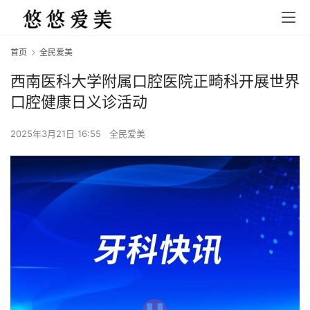
首页
全民爱美
西南医科大学附属口腔医院正畸科开展世界
口腔健康日义诊活动
2025年3月21日 16:55
全民爱美