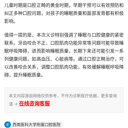
儿童时期是口腔正畸的黄金时期，早期干预可以有效预防和
纠正多种口腔问题，对孩子的睡眠质量和面部发育都有积极
影响。
值得一提的是，本次义诊特别强调了睡眠与口腔健康的紧密
联系。牙齿咬合不正、口腔肌肉功能异常等问题可能导致睡
眠呼吸障碍，进而影响睡眠质量，长期下来还可能引发一系
列健康问题，如高血压、心脏病等。通过口腔正畸治疗，可
以改善咬合关系，调整口腔肌肉功能，有效缓解睡眠呼吸障
碍，提升睡眠质量。
本文内容源自网络仅供参考，不作为诊断医疗依据，更多查询
在线咨询客服
请 →
西南医科大学附属口腔医院