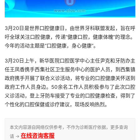
3月20日是世界口腔健康日，由世界牙科联盟发起，旨在呼
吁全球关注口腔健康，传递“健康口腔，健康体魄”的理念。
今年的活动主题是“口腔健康，身心健康”。
3月20日上午，新华医院口腔医学中心主任尹克和牙防办主
任王凤香携手西集社区卫生服务中心的医护人员，到西集镇
政府携手开展了联合义诊活动，将专业的口腔健康关怀送到
政府工作人员身边。50余名工作人员积极参与了此次口腔
义诊活动，登上牙防车接受了专业的口腔健康检查，得到了
个性化的口腔保健或诊疗建议，现场反响热烈。
本文内容源自网络仅供参考，不作为诊断医疗依据，更多查询
在线咨询客服
请 →