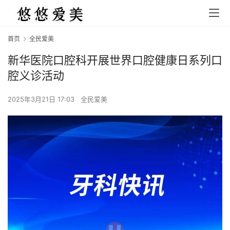
首页
全民爱美
新华医院口腔科开展世界口腔健康日系列口
腔义诊活动
2025年3月21日 17:03
全民爱美