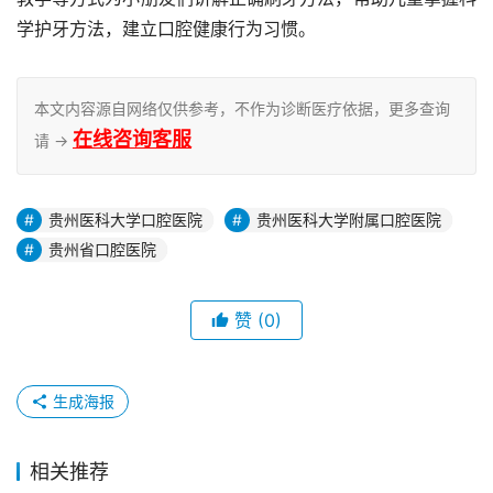
学护牙方法，建立口腔健康行为习惯。
本文内容源自网络仅供参考，不作为诊断医疗依据，更多查询
在线咨询客服
请 →
贵州医科大学口腔医院
贵州医科大学附属口腔医院
贵州省口腔医院
赞
(0)
生成海报
相关推荐