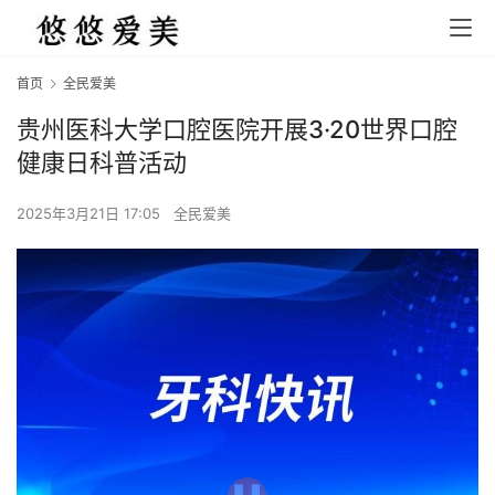
首页
全民爱美
贵州医科大学口腔医院开展3·20世界口腔
健康日科普活动
2025年3月21日 17:05
全民爱美