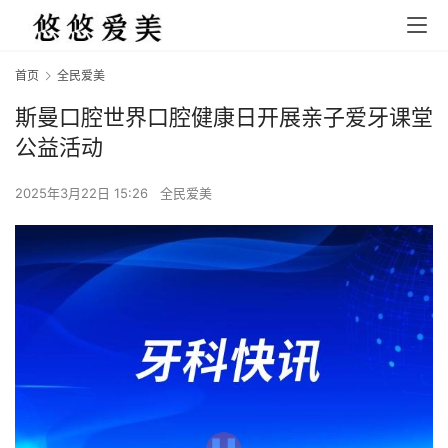
首页
全民爱美
斯曼口腔世界口腔健康日开展亲子爱牙课堂
公益活动
2025年3月22日 15:26
全民爱美