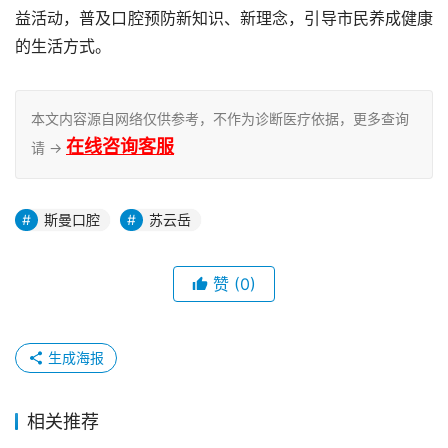
益活动，普及口腔预防新知识、新理念，引导市民养成健康
的生活方式。
本文内容源自网络仅供参考，不作为诊断医疗依据，更多查询
在线咨询客服
请 →
斯曼口腔
苏云岳
赞
(0)
生成海报
相关推荐