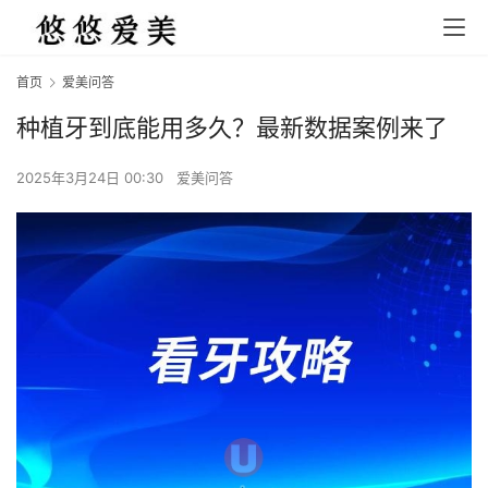
首页
爱美问答
种植牙到底能用多久？最新数据案例来了
2025年3月24日 00:30
爱美问答