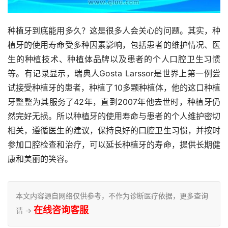
种植牙到底能用多久？这是很多人会关心的问题。其实，种
植牙的使用寿命受多种因素影响，包括患者的维护情况、医
生的种植技术、种植体品牌以及患者的个人口腔卫生习惯
等。有记录显示，瑞典人Gosta Larssor是世界上第一例尝
试接受种植牙的患者，种植了10多颗种植体，他的这口种植
牙整整为其服务了42年，直到2007年他去世时，种植牙仍
然完好无损。所以种植牙的使用寿命与患者的个人维护密切
相关，遵循医生的建议，保持良好的口腔卫生习惯，并按时
参加口腔检查和治疗，可以延长种植牙的寿命，提供长期健
康和美丽的笑容。
本文内容源自网络仅供参考，不作为诊断医疗依据，更多查询
在线咨询客服
请 →