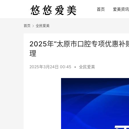
首页
爱美资讯
首页
全民爱美
2025年“太原市口腔专项优惠
理
2025年3月24日 00:45
•
全民爱美