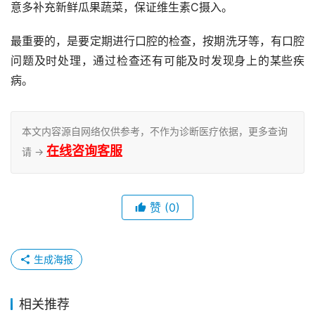
意多补充新鲜瓜果蔬菜，保证维生素C摄入。
最重要的，是要定期进行口腔的检查，按期洗牙等，有口腔
问题及时处理，通过检查还有可能及时发现身上的某些疾
病。
本文内容源自网络仅供参考，不作为诊断医疗依据，更多查询
在线咨询客服
请 →
赞
(0)
生成海报
相关推荐