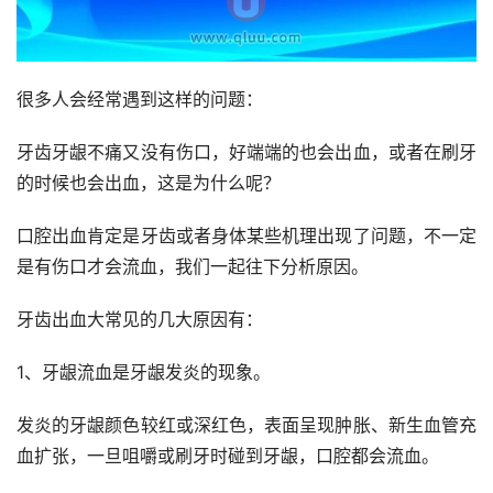
很多人会经常遇到这样的问题：
牙齿牙龈不痛又没有伤口，好端端的也会出血，或者在刷牙
的时候也会出血，这是为什么呢？
口腔出血肯定是牙齿或者身体某些机理出现了问题，不一定
是有伤口才会流血，我们一起往下分析原因。
牙齿出血大常见的几大原因有：
1、牙龈流血是牙龈发炎的现象。
发炎的牙龈颜色较红或深红色，表面呈现肿胀、新生血管充
血扩张，一旦咀嚼或刷牙时碰到牙龈，口腔都会流血。