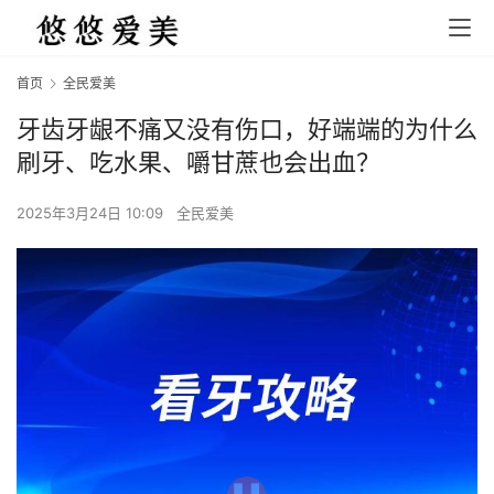
首页
全民爱美
牙齿牙龈不痛又没有伤口，好端端的为什么
刷牙、吃水果、嚼甘蔗也会出血？
2025年3月24日 10:09
全民爱美