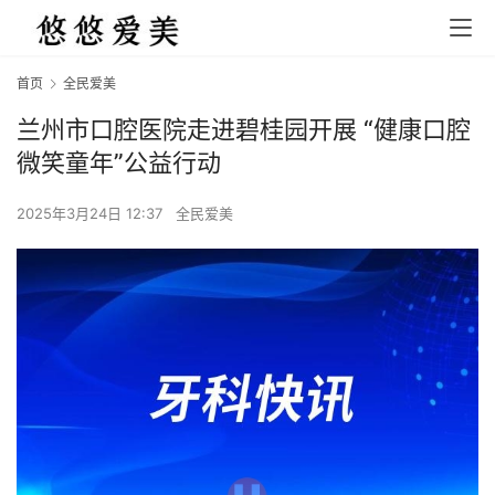
首页
全民爱美
兰州市口腔医院走进碧桂园开展 “健康口腔
微笑童年”公益行动
2025年3月24日 12:37
全民爱美