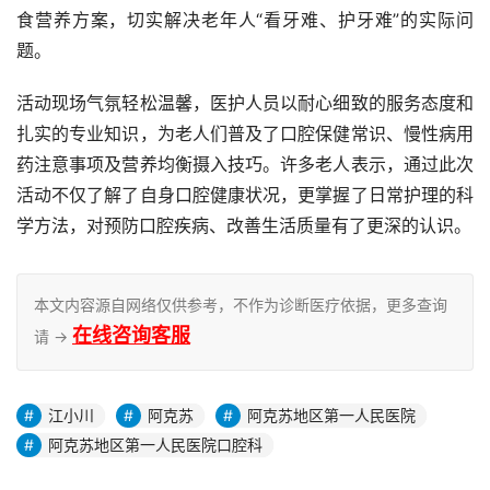
食营养方案，切实解决老年人“看牙难、护牙难”的实际问
题。 
活动现场气氛轻松温馨，医护人员以耐心细致的服务态度和
扎实的专业知识，为老人们普及了口腔保健常识、慢性病用
药注意事项及营养均衡摄入技巧。许多老人表示，通过此次
活动不仅了解了自身口腔健康状况，更掌握了日常护理的科
学方法，对预防口腔疾病、改善生活质量有了更深的认识。
本文内容源自网络仅供参考，不作为诊断医疗依据，更多查询
在线咨询客服
请 →
江小川
阿克苏
阿克苏地区第一人民医院
阿克苏地区第一人民医院口腔科