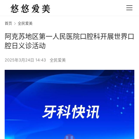
首页
全民爱美
阿克苏地区第一人民医院口腔科开展世界口
腔日义诊活动
2025年3月24日 14:43
全民爱美