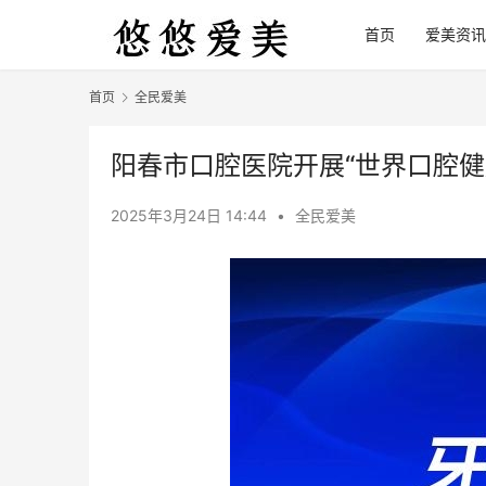
首页
爱美资讯
首页
全民爱美
阳春市口腔医院开展“世界口腔健
2025年3月24日 14:44
•
全民爱美