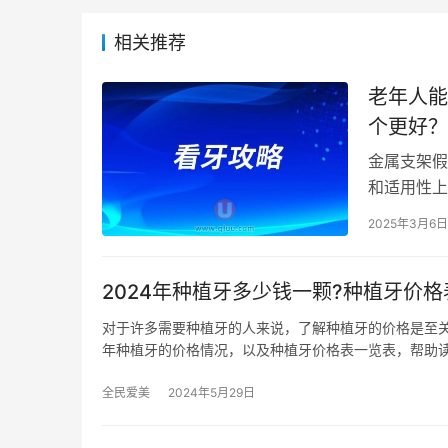
相关推荐
老年人能
个更好？
金属支架假
和适用性上
材料特性，
2025年3月6日
2024年种植牙多少钱一颗?种植牙价
对于许多需要种植牙的人来说，了解种植牙的价格是至关重
年种植牙的价格情况，以及种植牙价格表一览表，帮助
全民爱美
2024年5月29日