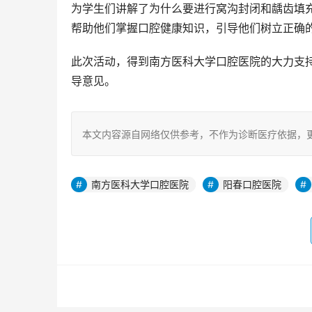
为学生们讲解了为什么要进行窝沟封闭和龋齿填
帮助他们掌握口腔健康知识，引导他们树立正确
此次活动，得到南方医科大学口腔医院的大力支
导意见。
本文内容源自网络仅供参考，不作为诊断医疗依据，
南方医科大学口腔医院
阳春口腔医院