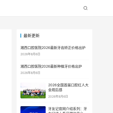
最新更新
湘西口腔医院2026最新牙齿矫正价格出炉
2026年8月6日
湘西口腔医院2026最新种植牙价格出炉
2026年8月6日
2026全国首届口腔红人大
会观后感
2026年8月6日
牙友记官网介绍系列：牙