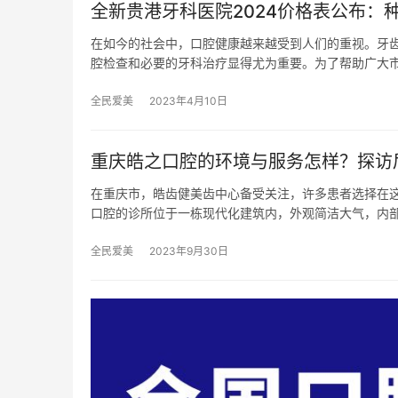
全新贵港牙科医院2024价格表公布：种
在如今的社会中，口腔健康越来越受到人们的重视。牙
腔检查和必要的牙科治疗显得尤为重要。为了帮助广大
全民爱美
2023年4月10日
重庆皓之口腔的环境与服务怎样？探访
在重庆市，皓齿健美齿中心备受关注，许多患者选择在这
口腔的诊所位于一栋现代化建筑内，外观简洁大气，内
全民爱美
2023年9月30日