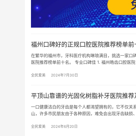
福州口碑好的正规口腔医院推荐榜单前十
在繁华的福州市，牙科医疗机构琳琅满目，挑选一家口
医院推荐榜单前十名。 专业口碑佳 1. 福州皓齿口腔医院
全民爱美
2024年7月30日
平顶山靠谱的光固化树脂补牙医院推荐
一口健康洁白的牙齿是每个人都渴望拥有的，它不仅关
山，许多市民朋友由于各种原因，难免会出现牙齿缺损
全民爱美
2024年6月20日