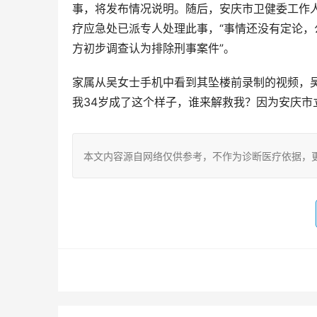
事，将发布情况说明。随后，安庆市卫健委工作
疗应急处已派专人处理此事，“事情还没有定论，
方初步调查认为排除刑事案件”。
家属从吴女士手机中看到其坠楼前录制的视频，
我34岁成了这个样子，谁来解救我？因为安庆市
本文内容源自网络仅供参考，不作为诊断医疗依据，