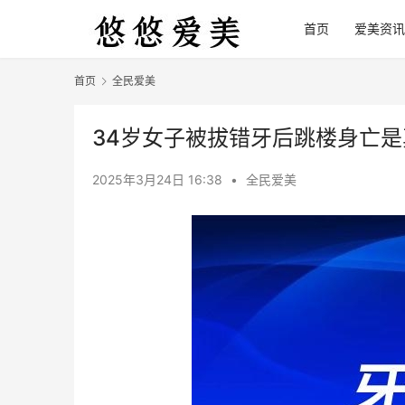
首页
爱美资讯
首页
全民爱美
34岁女子被拔错牙后跳楼身亡
2025年3月24日 16:38
•
全民爱美