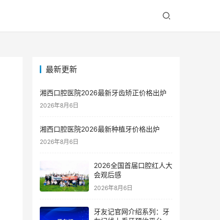
最新更新
湘西口腔医院2026最新牙齿矫正价格出炉
2026年8月6日
湘西口腔医院2026最新种植牙价格出炉
2026年8月6日
2026全国首届口腔红人大
会观后感
2026年8月6日
牙友记官网介绍系列：牙