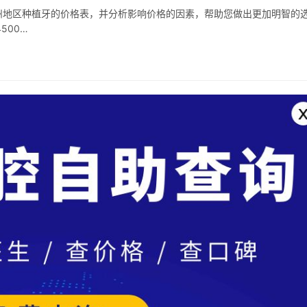
州地区种植牙的价格表，并分析影响价格的因素，帮助您做出更加明智的
500…