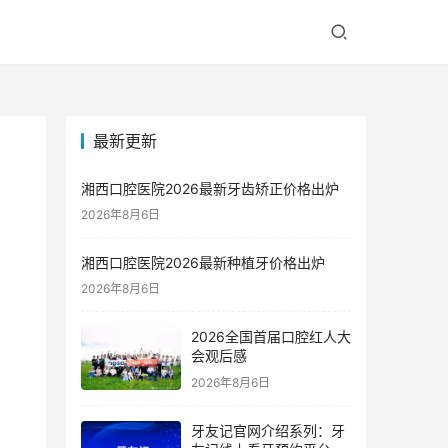
最新更新
湘西口腔医院2026最新牙齿矫正价格出炉
2026年8月6日
湘西口腔医院2026最新种植牙价格出炉
2026年8月6日
2026全国首届口腔红人大
会观后感
2026年8月6日
牙友记官网介绍系列：牙