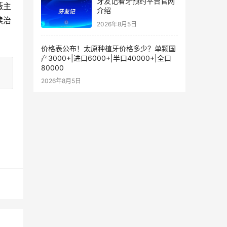
牙友记看牙预约平台官网
薇主
介绍
续治
2026年8月5日
价格表公布！太原种植牙价格多少？单颗国
产3000+|进口6000+|半口40000+|全口
80000
2026年8月5日