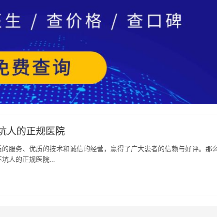
坑人的正规医院
质的服务、优质的技术和诚信的经营，赢得了广大患者的信赖与好评。那
不坑人的正规医院…