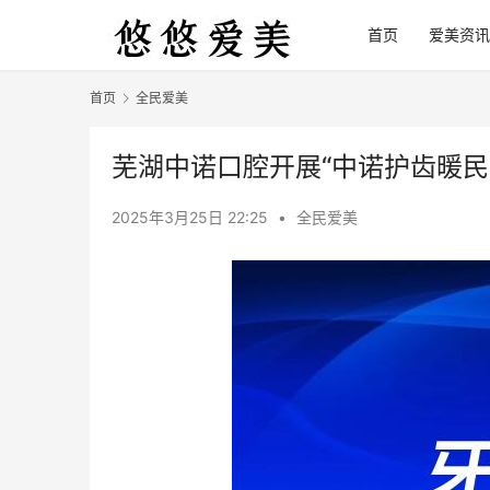
首页
爱美资讯
首页
全民爱美
芜湖中诺口腔开展“中诺护齿暖民
2025年3月25日 22:25
•
全民爱美