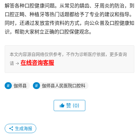
解答各种口腔健康问题。从常见的龋齿、牙周炎的防治，到
口腔正畸、种植牙等热门话题都给予了专业的建议和指导。
同时，还通过发放宣传资料的方式，向公众普及口腔健康知
识，帮助大家树立正确的口腔保健观念。
本文内容源自网络仅供参考，不作为诊断医疗依据，更多查询
在线咨询客服
请 →
伽师县
伽师县人民医院口腔科
赞
(0)
生成海报