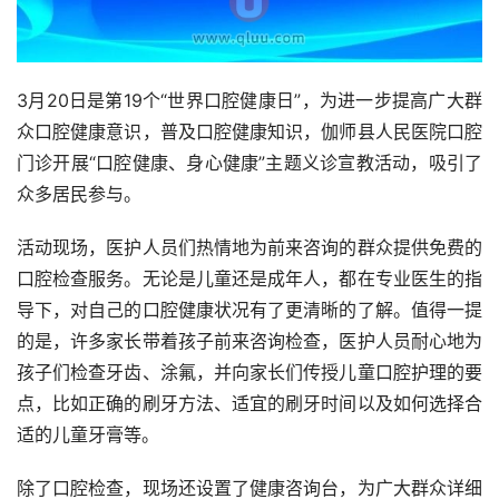
3月20日是第19个“世界口腔健康日”，为进一步提高广大群
众口腔健康意识，普及口腔健康知识，伽师县人民医院口腔
门诊开展“口腔健康、身心健康”主题义诊宣教活动，吸引了
众多居民参与。
活动现场，医护人员们热情地为前来咨询的群众提供免费的
口腔检查服务。无论是儿童还是成年人，都在专业医生的指
导下，对自己的口腔健康状况有了更清晰的了解。值得一提
的是，许多家长带着孩子前来咨询检查，医护人员耐心地为
孩子们检查牙齿、涂氟，并向家长们传授儿童口腔护理的要
点，比如正确的刷牙方法、适宜的刷牙时间以及如何选择合
适的儿童牙膏等。
除了口腔检查，现场还设置了健康咨询台，为广大群众详细