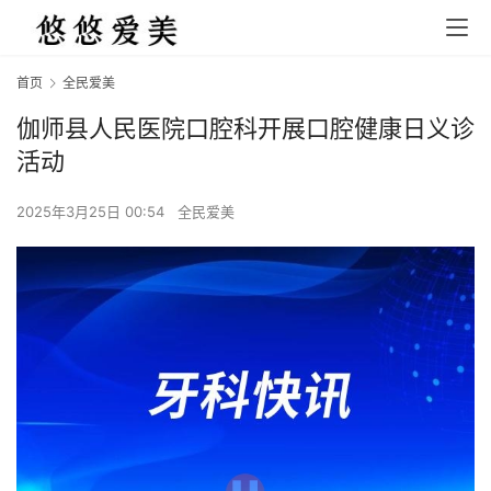
首页
全民爱美
伽师县人民医院口腔科开展口腔健康日义诊
活动
2025年3月25日 00:54
全民爱美