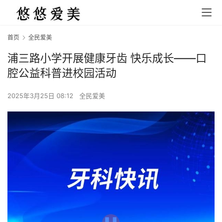
首页
全民爱美
浦三路小学开展健康牙齿 快乐成长——口
腔公益科普进校园活动
2025年3月25日 08:12
全民爱美