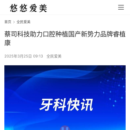
首页
全民爱美
蔡司科技助力口腔种植国产新势力品牌睿植
康
2025年3月25日 09:13
全民爱美