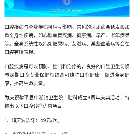
口腔疾病与全身疾病可相互影响。常见的牙周病会诱发和加
重全身性疾病，如心脑血管疾病、糖尿病、早产、老年痴呆
等。全身系统性疾病如糖尿病、艾滋病、某些血液病等会在
口腔有所表现。
口腔疾病是可以预防、控制和治疗的，良好的口腔卫生习惯
与定期口腔专业保健相结合可维护口腔健康，促进全身健
康，提高生命质量。
为庆祝黎平县中潮镇卫生院口腔科成立6周年庆典活动，特
推出以下口腔诊疗优惠项目：
1、超声波洁牙：49元/次。