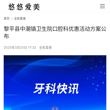
首页
全民爱美
黎平县中潮镇卫生院口腔科优惠活动方案公
布
2025年3月25日 17:32
全民爱美