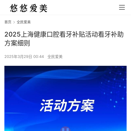
首页
全民爱美
2025上海健康口腔看牙补贴活动看牙补助
方案细则
2025年3月29日 00:44
全民爱美