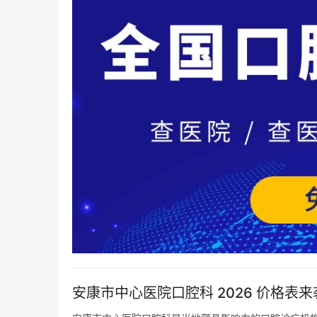
安康市中心医院口腔科 2026 价格表来袭：