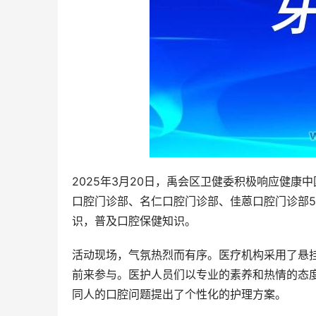
2025年3月20日，禹会区卫健委积极响应健
口腔门诊部、名仁口腔门诊部、佳蒽口腔门诊部
识，普及口腔保健知识。
活动现场，气氛热烈而有序。医疗机构采用了悬
前来参与。医护人员们以专业的素养和热情的态
同人的口腔问题提出了个性化的护理方案。