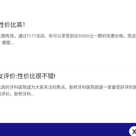
性价比高！
有效。通过11.11活动，你可以享受到近5000元一颗的优惠价格，而
，都能…
友评价:性价比很不错!
比高的牙科医院成为大家关注的焦点。新桥牙科医院就是一家备受好评的
的评价。新桥牙科…