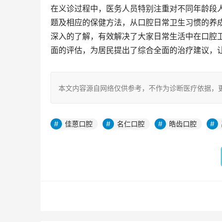
在义诊过程中，医务人员特别注重对不同年龄段
题及相应的保健方法，从口腔日常卫生习惯的养
深入的了解，有效解决了大家日常生活中在口腔
面的评估，为居民提出了综合全面的治疗建议，
本文内容源自网络仅供参考，不作为诊断医疗依据，
佳蒽口腔
名仁口腔
皓齿口腔