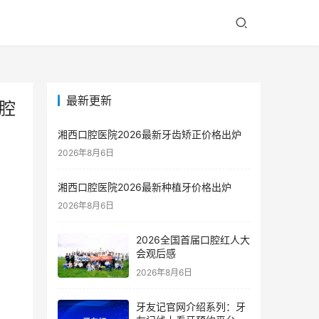
最新更新
腔
湘西口腔医院2026最新牙齿矫正价格出炉
2026年8月6日
湘西口腔医院2026最新种植牙价格出炉
2026年8月6日
2026全国首届口腔红人大
会观后感
2026年8月6日
牙友记官网介绍系列：牙