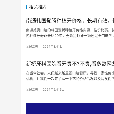
相关推荐
南通韩国登腾种植牙价格，长期有效，
南通美奥口腔的韩国登腾种植牙价格实惠，性价比高，长期
腾种植牙寿命长达20年，无论是缺牙一颗还是全口缺失
全民爱美
2024年8月1日
新桥牙科医院看牙贵不?不贵,看多数网
在当今社会，人们越来越重视口腔健康，寻找一家性价
机构，让我们一起来了解一下它的价格情况以及网友们
全民爱美
2024年5月15日