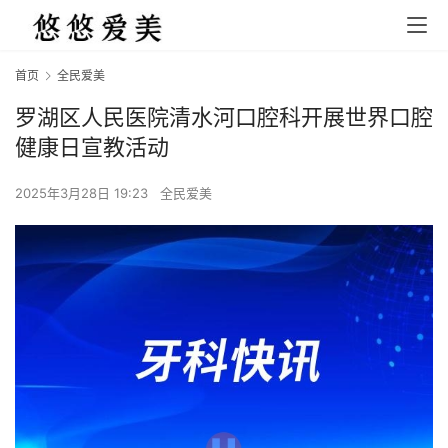
首页
全民爱美
罗湖区人民医院清水河口腔科开展世界口腔
健康日宣教活动
2025年3月28日 19:23
全民爱美