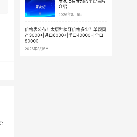
牙友记看牙预约平台官网
介绍
2026年8月5日
价格表公布！太原种植牙价格多少？单颗国
产3000+|进口6000+|半口40000+|全口
80000
2026年8月5日
呢？