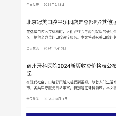
全民爱美
2024年9月8日
北京冠美口腔平乐园店是总部吗?其他
在选择口腔医疗机构时，人们往往会考虑到就医的便利
区，提供全方位的口腔医疗服务。本文将对冠美口腔的
全民爱美
2024年7月13日
宿州牙科医院2024新版收费价格表公布
起
在现代社会，口腔健康越来越受到重视。随着人们生活
市，各类医疗服务日益丰富，特别是在牙科领域。本文
全民爱美
2023年10月11日