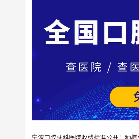
宁波口腔牙科医院收费标准公开！种植牙