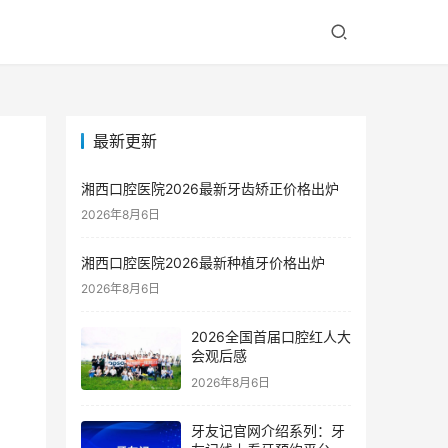
最新更新
湘西口腔医院2026最新牙齿矫正价格出炉
2026年8月6日
湘西口腔医院2026最新种植牙价格出炉
2026年8月6日
2026全国首届口腔红人大
会观后感
2026年8月6日
牙友记官网介绍系列：牙