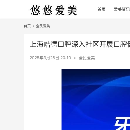
首页
爱美资讯
首页
全民爱美
上海皓德口腔深入社区开展口腔
2025年3月28日 20:10
•
全民爱美