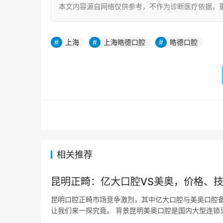
本文内容源自网络仅供参考，不作为诊断医疗依据，
上海
上海皓德口腔
皓德口腔
相关推荐
昆明正畸：亿大口腔VS美奥，价格、
昆明口腔正畸市场竞争激烈，其中亿大口腔与美奥口腔
让我们来一探究竟。 背景昆明美奥口腔是国内大型连锁