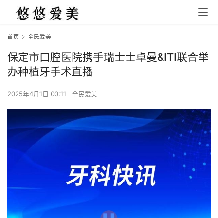
首页
全民爱美
保定市口腔医院携手瑞士士卓曼&ITI联合举
办种植牙手术直播
2025年4月1日 00:11
全民爱美