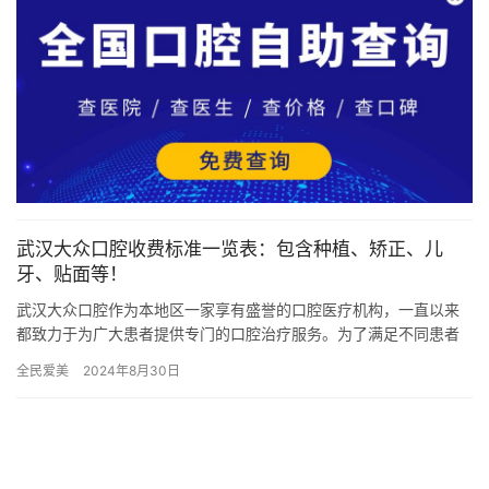
武汉大众口腔收费标准一览表：包含种植、矫正、儿
牙、贴面等！
武汉大众口腔作为本地区一家享有盛誉的口腔医疗机构，一直以来
都致力于为广大患者提供专门的口腔治疗服务。为了满足不同患者
的需求，大众口腔在收费标准上进行了透明化的公示，确保每位患
全民爱美
2024年8月30日
者都能…