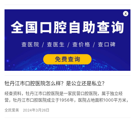
技术…
牡丹江市口腔医院怎么样？是公立还是私立？
经查资料，牡丹江市口腔医院是一家民营口腔医院，属于独立经
营，牡丹江市口腔医院成立于1956年，医院占地面积1000平方米，
是经过牡丹江市当地监管部门批准后成立的一家集口腔种植、口腔…
全民爱美
2024年3月26日