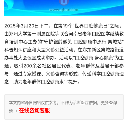
2025年3月20日下午，在第19个“世界口腔健康日”之际，
由郑州大学第一附属医院等联合河南省老年口腔医学继续教
育培训中心主办的“守护银龄微笑·口腔健康中原行·祭城站”
科普知识讲座和大型义诊公益活动，在郑东新区祭城路街道
办事处大会议室成功举办。活动以“口腔健康 身心健康”为主
题，吸引200余名社区居民代表、老年群体及基层干部参
与，通过专家授课、义诊咨询等形式，传递科学口腔健康理
念，助力老年群体口腔健康水平提升。
本文内容源自网络仅供参考，不作为诊断医疗依据，更多查询
在线咨询客服
请 →