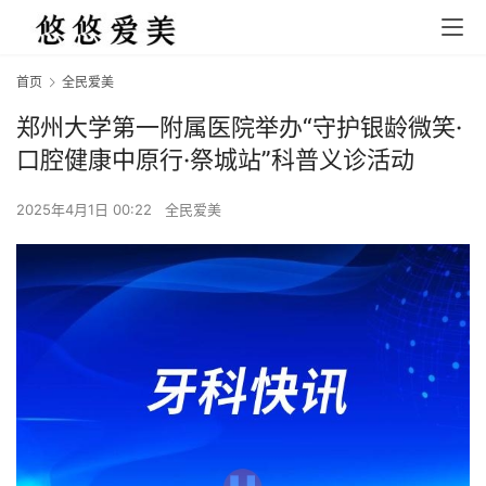
首页
全民爱美
郑州大学第一附属医院举办“守护银龄微笑·
口腔健康中原行·祭城站”科普义诊活动
2025年4月1日 00:22
全民爱美