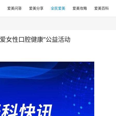
爱美问答
爱美分享
全民爱美
爱美攻略
爱美百科
爱女性口腔健康”公益活动