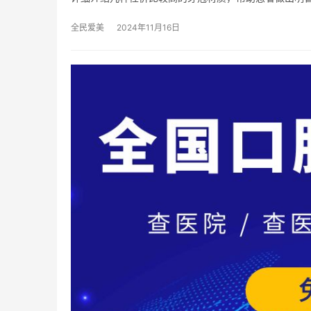
全民爱美
2024年11月16日