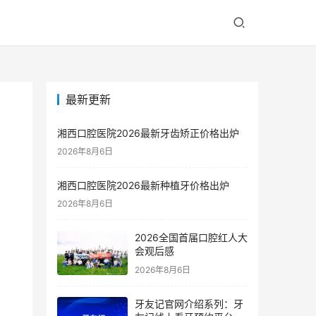
最新更新
湘西口腔医院2026最新牙齿矫正价格出炉
2026年8月6日
湘西口腔医院2026最新种植牙价格出炉
2026年8月6日
2026全国首届口腔红人大
会观后感
2026年8月6日
牙友记官网介绍系列：牙