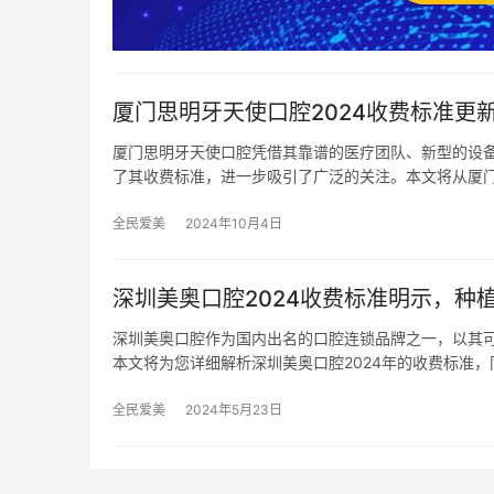
厦门思明牙天使口腔2024收费标准更新：种
厦门思明牙天使口腔凭借其靠谱的医疗团队、新型的设备
了其收费标准，进一步吸引了广泛的关注。本文将从厦
全民爱美
2024年10月4日
深圳美奥口腔2024收费标准明示，种植
深圳美奥口腔作为国内出名的口腔连锁品牌之一，以其
本文将为您详细解析深圳美奥口腔2024年的收费标准，
全民爱美
2024年5月23日