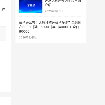
牙友记看牙预约平台官网
介绍
、种
2026年8月5日
价格表公布！太原种植牙价格多少？单颗国
产3000+|进口6000+|半口40000+|全口
80000
2026年8月5日