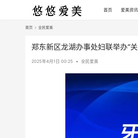
首页
爱美资讯
首页
全民爱美
郑东新区龙湖办事处妇联举办“关
2025年4月1日 00:25
•
全民爱美