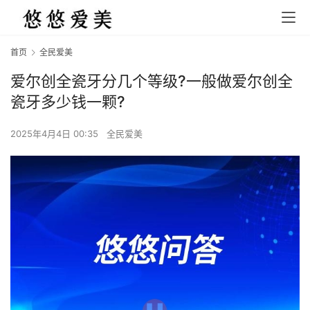
首页
全民爱美
爱尔创全瓷牙分几个等级?一般做爱尔创全
瓷牙多少钱一颗?
2025年4月4日 00:35
全民爱美