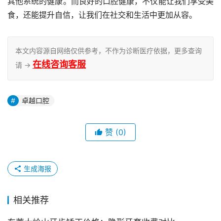
其他系统的健康。而良好的口腔健康，不仅能让我们享受美
食，还能提升自信，让我们在社交和生活中更加从容。
本文内容源自网络仅供参考，不作为诊断医疗依据，更多查询
在线咨询客服
请 →
卓越口腔
赞
(0)
生成海报
相关推荐