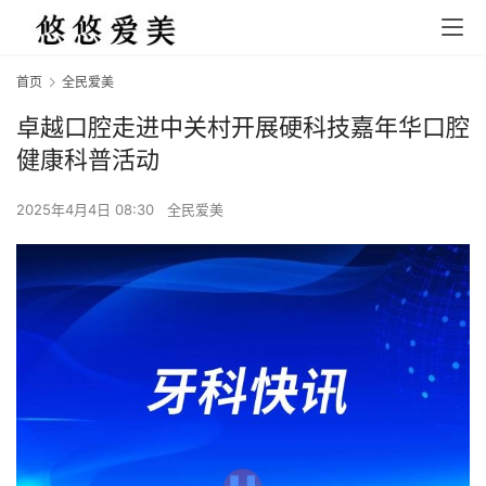
首页
全民爱美
卓越口腔走进中关村开展硬科技嘉年华口腔
健康科普活动
2025年4月4日 08:30
全民爱美