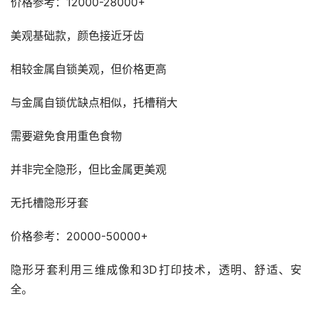
价格参考：12000-28000+
美观基础款，颜色接近牙齿
相较金属自锁美观，但价格更高
与金属自锁优缺点相似，托槽稍大
需要避免食用重色食物
并非完全隐形，但比金属更美观
无托槽隐形牙套
价格参考：20000-50000+
隐形牙套利用三维成像和3D打印技术，透明、舒适、安
全。