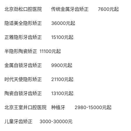
北京劲松口腔医院	传统金属牙齿矫正	7600元起	
隐适美全隐形矫正	36000元起	
正雅隐形牙齿矫正	15100元起	
半隐形陶瓷矫正	11100元起	
金属自锁牙齿矫正	9900元起	
时代天使隐形矫正	21100元起	
陶瓷自锁牙齿矫正	13100元起	
北京王室井口腔医院	种植牙	2980-15000元起	
儿童牙齿矫正	3000-30000元	