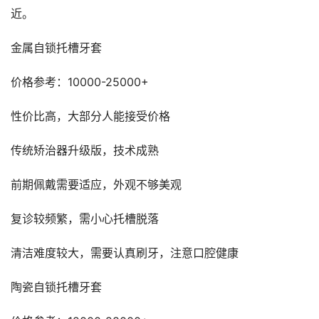
近。
金属自锁托槽牙套
价格参考：10000-25000+
性价比高，大部分人能接受价格
传统矫治器升级版，技术成熟
前期佩戴需要适应，外观不够美观
复诊较频繁，需小心托槽脱落
清洁难度较大，需要认真刷牙，注意口腔健康
陶瓷自锁托槽牙套