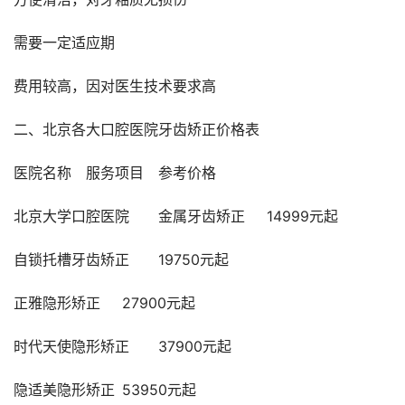
需要一定适应期
费用较高，因对医生技术要求高
二、北京各大口腔医院牙齿矫正价格表
医院名称	服务项目	参考价格	
北京大学口腔医院	金属牙齿矫正	14999元起	
自锁托槽牙齿矫正	19750元起	
正雅隐形矫正	27900元起	
时代天使隐形矫正	37900元起	
隐适美隐形矫正	53950元起	