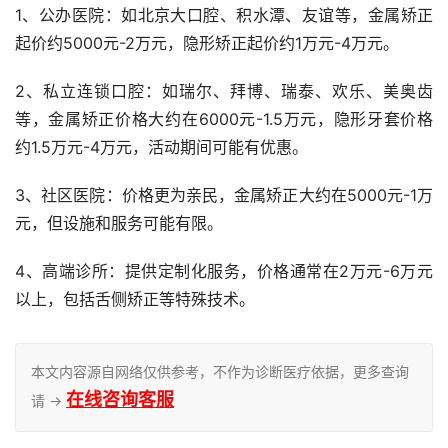
1、公办医院：如北京大口腔、积水潭、友谊等，金属矫正
起价约5000元-2万元，隐形矫正起价约1万元-4万元。
2、私立连锁口腔：如瑞尔、拜博、瑞泰、欢乐、美奥齿
等，金属矫正价格大约在6000元-1.5万元，隐形牙套价格
约1.5万元-4万元，活动期间可能有优惠。
3、社区医院：价格更为亲民，金属矫正大约在5000元-1万
元，但设施和服务可能有限。
4、高端诊所：提供定制化服务，价格通常在2万元-6万元
以上，包括舌侧矫正等特殊技术。
本文内容源自网络仅供参考，不作为诊断医疗依据，更多查询
在线咨询客服
请 →