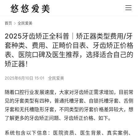
首页
全民爱美
2025牙齿矫正全科普｜矫正器类型费用/牙
套种类、费用、正畸价目表、牙齿矫正价格
表、医院口碑及医生推荐，选择适合自己的
矫正器！
2025年6月10日 15:01
全民爱美
随着口腔行业发展速度，大家对牙齿矫正需求增加，目前常
见的牙套类型有四种，普通托槽牙套、自锁托槽牙套、舌侧
牙套和无托槽隐形牙套，不同类型的牙套价格差异较大，想
了解更多的牙齿矫正问题、牙齿矫正价格、如下。
系统包含以下信息：医院资质、医生背景、真实案例、