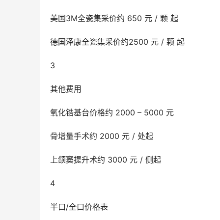
美国3M全瓷集采价约 650 元 / 颗 起
德国泽康全瓷集采价约2500 元 / 颗 起
3
其他费用
氧化锆基台价格约 2000 – 5000 元
骨增量手术约 2000 元 / 处起
上颌窦提升术约 3000 元 / 侧起
4
半口/全口价格表