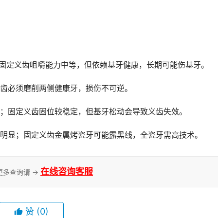
；固定义齿咀嚼能力中等，但依赖基牙健康，长期可能伤基牙。
义齿必须磨削两侧健康牙，损伤不可逆。
剂；固定义齿固位较稳定，但基牙松动会导致义齿失效。
更明显；固定义齿金属烤瓷牙可能露黑线，全瓷牙需高技术。
在线咨询客服
更多查询请 →
赞
(0)