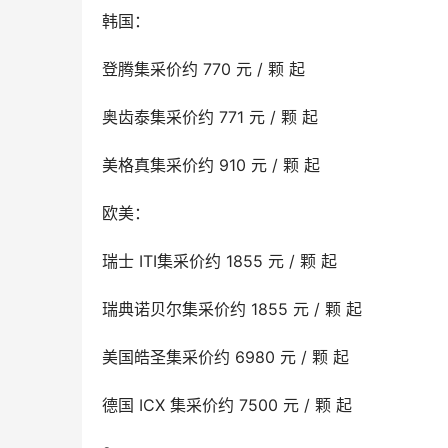
韩国：
登腾集采价约 770 元 / 颗 起
奥齿泰集采价约 771 元 / 颗 起
美格真集采价约 910 元 / 颗 起
欧美：
瑞士 ITI集采价约 1855 元 / 颗 起
瑞典诺贝尔集采价约 1855 元 / 颗 起
美国皓圣集采价约 6980 元 / 颗 起
德国 ICX 集采价约 7500 元 / 颗 起