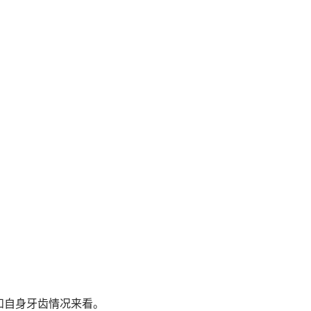
和自身牙齿情况来看。