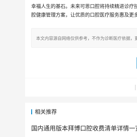
幸福人生的基石。未来可恩口腔将持续精进诊疗
腔健康管理方案，让优质的口腔医疗服务惠及更
本文内容源自网络仅供参考，不作为诊断医疗依据，
相关推荐
国内通用版本拜博口腔收费清单详情一览：