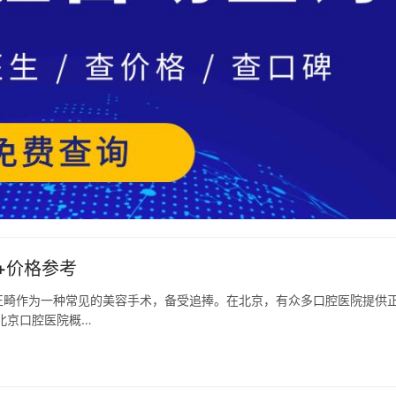
+价格参考
正畸作为一种常见的美容手术，备受追捧。在北京，有众多口腔医院提供
北京口腔医院概…