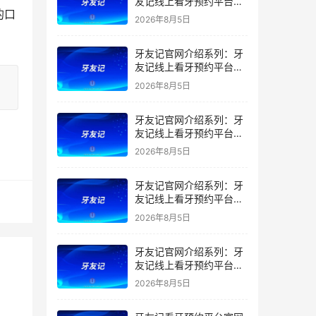
友记线上看牙预约平台是
的口
干什么的？靠谱吗？
2026年8月5日
牙友记官网介绍系列：牙
友记线上看牙预约平台让
看牙不再靠运气
2026年8月5日
牙友记官网介绍系列：牙
友记线上看牙预约平台打
破口腔行业专业壁垒新手
2026年8月5日
友好零门槛
牙友记官网介绍系列：牙
友记线上看牙预约平台落
地同城就诊经验打破未知
2026年8月5日
恐惧
牙友记官网介绍系列：牙
友记线上看牙预约平台的
优势在哪里？
2026年8月5日