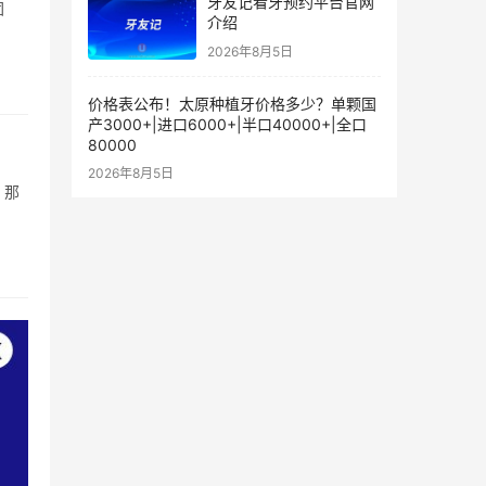
牙友记看牙预约平台官网
团
介绍
2026年8月5日
价格表公布！太原种植牙价格多少？单颗国
产3000+|进口6000+|半口40000+|全口
80000
2026年8月5日
。那