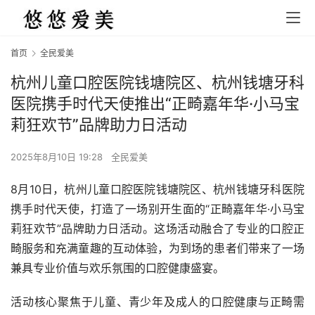
首页
全民爱美
杭州儿童口腔医院钱塘院区、杭州钱塘牙科
医院携手时代天使推出“正畸嘉年华·小马宝
莉狂欢节”品牌助力日活动
2025年8月10日 19:28
全民爱美
8月10日，杭州儿童口腔医院钱塘院区、杭州钱塘牙科医院
携手时代天使，打造了一场别开生面的“正畸嘉年华·小马宝
莉狂欢节”品牌助力日活动。这场活动融合了专业的口腔正
畸服务和充满童趣的互动体验，为到场的患者们带来了一场
兼具专业价值与欢乐氛围的口腔健康盛宴。
活动核心聚焦于儿童、青少年及成人的口腔健康与正畸需