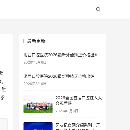
最新更新
湘西口腔医院2026最新牙齿矫正价格出炉
2026年8月6日
锁
湘西口腔医院2026最新种植牙价格出炉
楼，
2026年8月6日
口腔
客参
2026全国首届口腔红人大
会观后感
2026年8月6日
牙友记官网介绍系列：牙