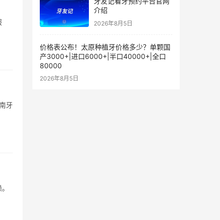
牙友记看牙预约平台官网
介绍
服
2026年8月5日
价格表公布！太原种植牙价格多少？单颗国
产3000+|进口6000+|半口40000+|全口
80000
2026年8月5日
南牙
赖。