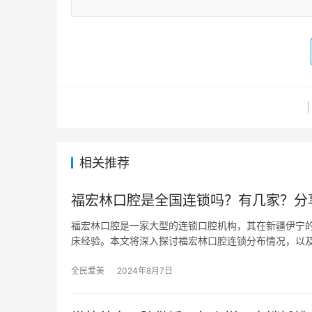
相关推荐
福宏林口腔是全国连锁吗？有几家？分
福宏林口腔是一家大型的连锁口腔机构，其在新疆伊宁
床经验。本文将深入探讨福宏林口腔连锁分布情况，以
全民爱美
2024年8月7日