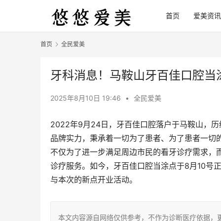
首页
爱美资讯
首页
全民爱美
牙科消息！马鞍山牙百佳口腔当
2025年8月10日 19:46
•
全民爱美
2022年9月24日，牙百佳口腔落户于马鞍山
品牌实力，秉承着一切为了患者、为了患者一切
不仅为了进一步满足周边市民的看牙诊疗需求，
诊疗服务。如今，牙百佳口腔当涂点于8月10号
与本次的新点开业活动。
本文内容源自网络仅供参考，不作为诊断医疗依据，