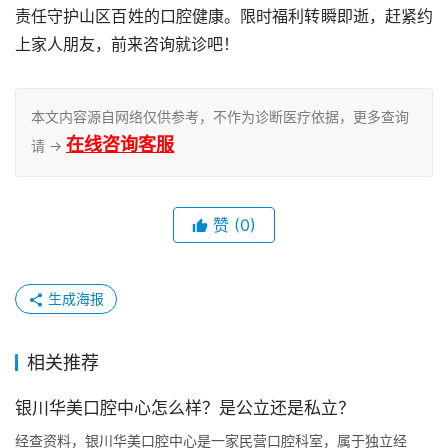
责任守护山区百姓的口腔健康。限时福利转瞬即逝，赶紧约
上家人朋友，前来咨询就诊吧！
本文内容源自网络仅供参考，不作为诊断医疗依据，更多查询
在线咨询客服
请 →
赞
(0)
生成海报
相关推荐
银川华美口腔中心怎么样？是公立还是私立？
经查资料，银川华美口腔中心是一家民营口腔科室，属于独立经