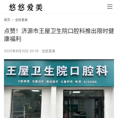
首页
全民爱美
点赞！济源市王屋卫生院口腔科推出限时健
康福利
2025年8月10日 20:19
全民爱美