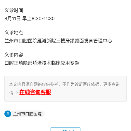
义诊时间
8月11日 早上8:30-11:30
义诊地点
兰州市口腔医院雁滩新院三楼牙颌颜面发育管理中心
义诊内容
口腔正畸隐形矫治技术临床应用专题
本文内容源自网络仅供参考，不作为诊断医疗依据，更多查询
在线咨询客服
请 →
兰州市口腔医院