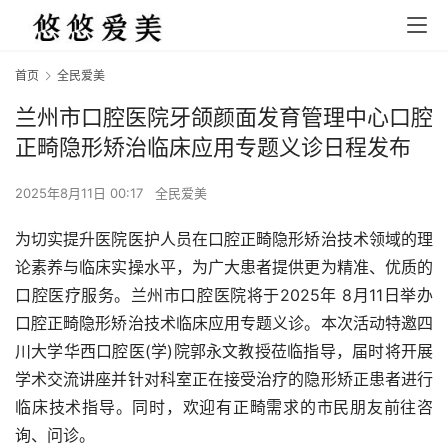
首页
全民爱美
兰州市口腔医院牙颌颜面发育管理中心口腔
正畸隐形矫治临床应用专题义诊日程发布
2025年8月11日 00:17
全民爱美
为切实提升医院医护人员在口腔正畸隐形矫治技术领域的理
论素养与临床实操水平，为广大患者提供更为精准、优质的
口腔医疗服务。兰州市口腔医院将于2025年 8月11日举办
口腔正畸隐形矫治技术临床应用专题义诊。本次活动特邀四
川大学华西口腔医(学)院郭永文教授莅临指导，届时将开展
学术交流讲座并针对科室正在接受治疗的隐形矫正患者进行
临床技术指导。同时，欢迎有正畸需求的市民朋友前往咨
询、问诊。