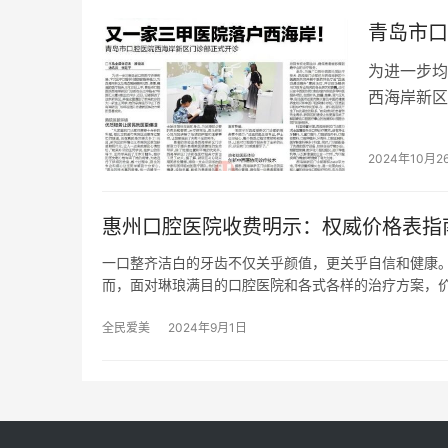
青岛市口
为进一步均
西海岸新区
岛市口腔医
2024年10月2
惠州口腔医院收费明示：权威价格表指
一口整齐洁白的牙齿不仅关乎颜值，更关乎自信和健康
而，面对琳琅满目的口腔医院和各式各样的治疗方案，
全民爱美
2024年9月1日