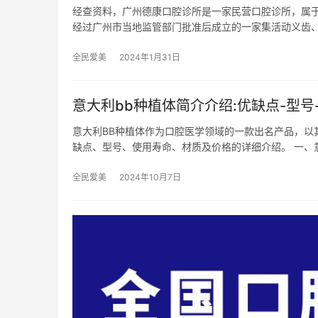
经查资料，广州德康口腔诊所是一家民营口腔诊所，属于
经过广州市当地监管部门批准后成立的一家集活动义齿
全民爱美
2024年1月31日
意大利bb种植体简介介绍:优缺点-型号
意大利BB种植体作为口腔医学领域的一款出名产品，以
缺点、型号、使用寿命、材质及价格的详细介绍。 一、
全民爱美
2024年10月7日