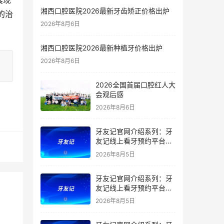
展现
湘西口腔医院2026最新牙齿矫正价格出炉
的治
2026年8月6日
湘西口腔医院2026最新种植牙价格出炉
2026年8月6日
2026全国首届口腔红人大
会观后感
2026年8月6日
牙友记官网介绍系列：牙
友记线上看牙预约平台是
干什么的？靠谱吗？
2026年8月5日
牙友记官网介绍系列：牙
友记线上看牙预约平台让
看牙不再靠运气
2026年8月5日