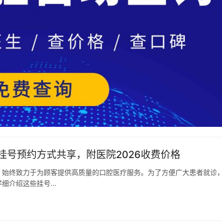
号预约方式共享，附医院2026收费价格
，始终致力于为顾客提供高质量的口腔医疗服务。为了方便广大患者就诊
详细介绍这些挂号…