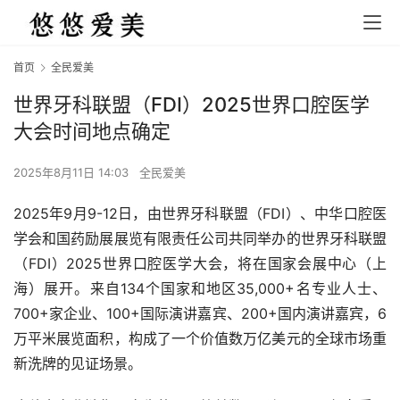
首页
全民爱美
世界牙科联盟（FDI）2025世界口腔医学
大会时间地点确定
2025年8月11日 14:03
全民爱美
2025年9月9-12日，由世界牙科联盟（FDI）、中华口腔医
学会和国药励展展览有限责任公司共同举办的世界牙科联盟
（FDI）2025世界口腔医学大会，将在国家会展中心（上
海）展开。来自134个国家和地区35,000+名专业人士、
700+家企业、100+国际演讲嘉宾、200+国内演讲嘉宾，6
万平米展览面积，构成了一个价值数万亿美元的全球市场重
新洗牌的见证场景。