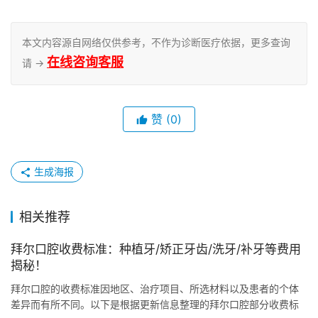
本文内容源自网络仅供参考，不作为诊断医疗依据，更多查询
在线咨询客服
请 →
赞
(0)
生成海报
相关推荐
拜尔口腔收费标准：种植牙/矫正牙齿/洗牙/补牙等费用
揭秘！
拜尔口腔的收费标准因地区、治疗项目、所选材料以及患者的个体
差异而有所不同。以下是根据更新信息整理的拜尔口腔部分收费标