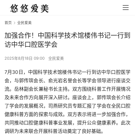
首页
全民爱美
加强合作！中国科学技术馆楼伟书记一行到
访中华口腔医学会
2025年8月18日 09:00
全民爱美
7月30日，中国科学技术馆楼伟书记一行到访中华口腔医学
会，与郭传瑸会长、俞光岩名誉会长等学会领导进行座谈交
流。岳林副会长兼秘书长主持。双方围绕科普工作开展情况
及未来合作方向展开深入研讨。座谈会上，郭传瑸会长介绍
了学会的发展概况，司燕研究员专题汇报了学会在全民口腔
健康科普方面的探索与成效。双方表示将进一步加强合作，
共同推动口腔健康科普事业发展，提升公众健康素养。此次
调研为未来联合开展科普活动奠定了良好基础。