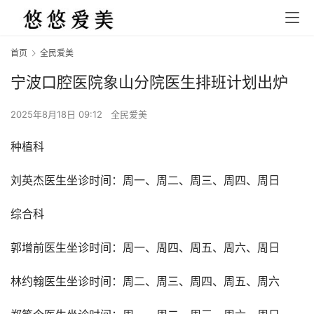
首页
全民爱美
宁波口腔医院象山分院医生排班计划出炉
2025年8月18日 09:12
全民爱美
种植科
刘英杰医生坐诊时间：周一、周二、周三、周四、周日
综合科
郭增前医生坐诊时间：周一、周四、周五、周六、周日
林约翰医生坐诊时间：周二、周三、周四、周五、周六