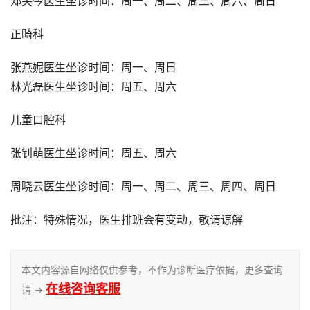
郑笑今医生坐诊时间：周一、周二、周三、周六、周日
正畸科
张燕妮医生坐诊时间：周一、周日
林光磊医生坐诊时间：周五、周六
儿童口腔科
张钊萌医生坐诊时间：周五、周六
周晓云医生坐诊时间：周一、周二、周三、周四、周日
批注：特殊情况，医生排班会有变动，敬请谅解
本文内容源自网络仅供参考，不作为诊断医疗依据，更多查询
在线咨询客服
请 →