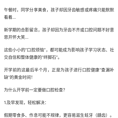
午餐时，同学分享美食，孩子却因牙齿敏感或疼痛只能默默
看着…
新学期的合影留念，孩子却因为牙齿不齐或口腔问题不好意
思开怀大笑…
这些小小的“口腔烦恼”，都可能成为影响孩子学习状态、社
交自信和整体健康的“绊脚石”。
开学前的这最后半个月，正是为孩子进行口腔健康“查漏补
缺”的黄金时间！
为什么开学前一定要做口腔检查？
1.及早发现，轻松解决：
假期零食多、作息可能不规律，更容易滋生蛀牙（龋齿）。