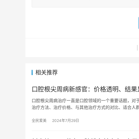
相关推荐
口腔根尖周病新感官：价格透明、结果
口腔根尖周病治疗一直是口腔领域的一个重要话题，对
治疗方法、治疗价格、与其他治疗方式的对比、适合人
全民爱美
2024年7月29日