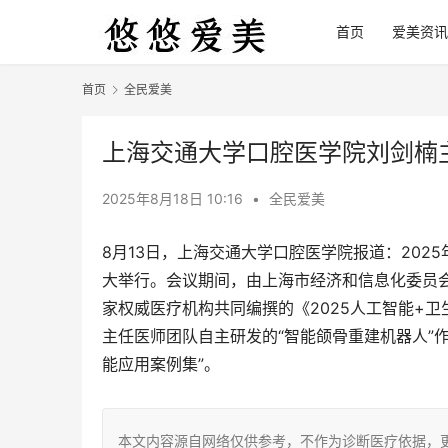
首页
爱美资讯
首页
全民爱美
上海交通大学口腔医学院刘剑楠
2025年8月18日 10:16
•
全民爱美
8月13日，上海交通大学口腔医学院报道：2025
大举行。会议期间，由上海市经济和信息化委员
家权威医疗机构共同编撰的《2025人工智能+
主任医师团队自主研发的“智能颌骨重建机器人”
能应用案例集”。
本文内容源自网络仅供参考，不作为诊断医疗依据，