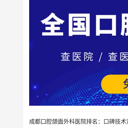
成都口腔颌面外科医院排名：口碑技术双