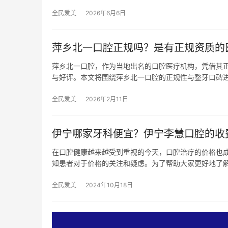
全民爱美
2026年6月6日
萍乡北一口腔正规吗？是有正规资质的
萍乡北一口腔，作为当地出名的口腔医疗机构，凭借其
与好评。本文将围绕萍乡北一口腔的正规性与整牙口碑进
全民爱美
2026年2月11日
伊宁哪家牙科便宜？伊宁李慧口腔的收
在口腔健康越来越受到重视的今天，口腔治疗的价格也
知患者对于价格的关注和疑虑。为了帮助大家更好地了
全民爱美
2024年10月18日