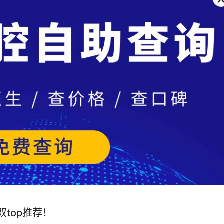
top推荐！