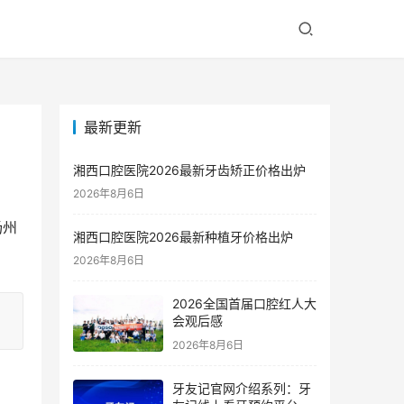
最新更新
湘西口腔医院2026最新牙齿矫正价格出炉
2026年8月6日
扬州
湘西口腔医院2026最新种植牙价格出炉
。
2026年8月6日
2026全国首届口腔红人大
会观后感
2026年8月6日
牙友记官网介绍系列：牙