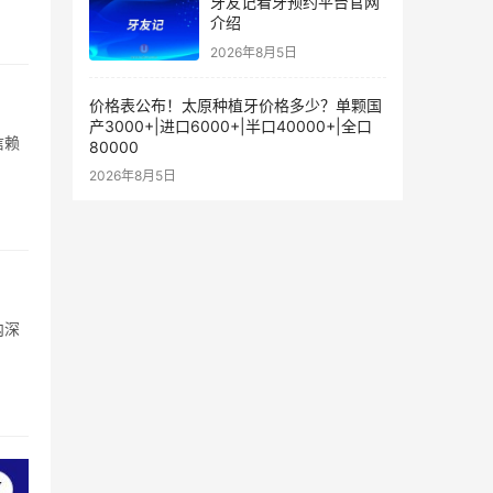
牙友记看牙预约平台官网
介绍
2026年8月5日
价格表公布！太原种植牙价格多少？单颗国
产3000+|进口6000+|半口40000+|全口
信赖
80000
2026年8月5日
内深