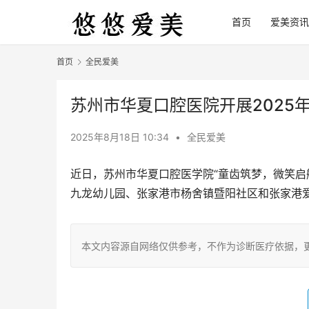
首页
爱美资讯
首页
全民爱美
苏州市华夏口腔医院开展2025
2025年8月18日 10:34
•
全民爱美
近日，苏州市华夏口腔医学院“童齿筑梦，微笑启
九龙幼儿园、张家港市杨舍镇暨阳社区和张家港爱
本文内容源自网络仅供参考，不作为诊断医疗依据，