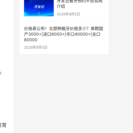
牙友记看牙预约平台官网
介绍
2026年8月5日
价格表公布！太原种植牙价格多少？单颗国
产3000+|进口6000+|半口40000+|全口
80000
2026年8月5日
干
发育