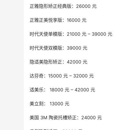
正雅隐形矫正经典版：26000 元
正雅正美悦享版：16000 元
时代天使单模版：21000 元 – 39000 元
时代天使双模版：39000 元
隐适美隐形矫正：42000 元
达芬奇：15000 元 – 32000 元
适美乐： 18000 元 – 42000 元
美立刻： 13000 元
美国 3M 陶瓷托槽矫正：24000 元