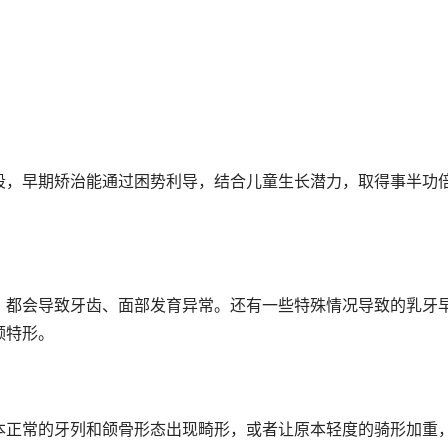
段，早期矫治能通过困势利导，结合儿童生长潜力，取得事半功
，都会导致牙齿、面部发育异常。还有一些特殊情况导致的乳牙
领特形。
本正常的牙列和颌骨形态出现畸形，或者让原本轻度的骑形加重