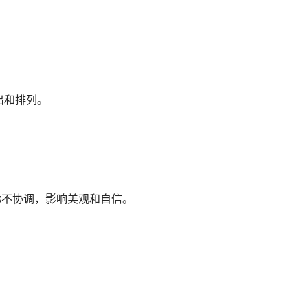
出和排列。
廓不协调，影响美观和自信。