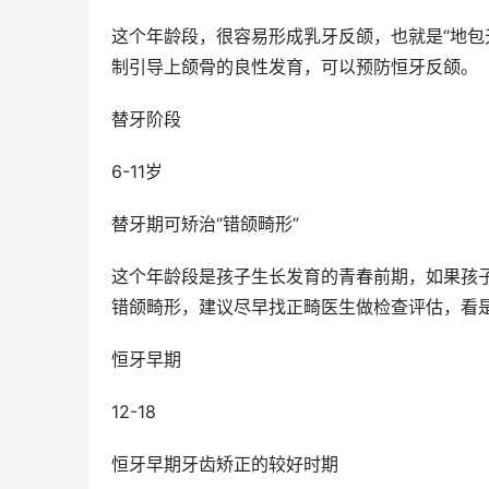
这个年龄段，很容易形成乳牙反颌，也就是“地包
制引导上颌骨的良性发育，可以预防恒牙反颌。
替牙阶段
6-11岁
替牙期可矫治“错颌畸形”
这个年龄段是孩子生长发育的青春前期，如果孩
错颌畸形，建议尽早找正畸医生做检查评估，看
恒牙早期
12-18
恒牙早期牙齿矫正的较好时期