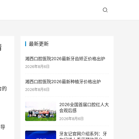
最新更新
情
湘西口腔医院2026最新牙齿矫正价格出炉
2026年8月6日
湘西口腔医院2026最新种植牙价格出炉
合的
2026年8月6日
2026全国首届口腔红人大
会观后感
2026年8月6日
能导
牙友记官网介绍系列：牙