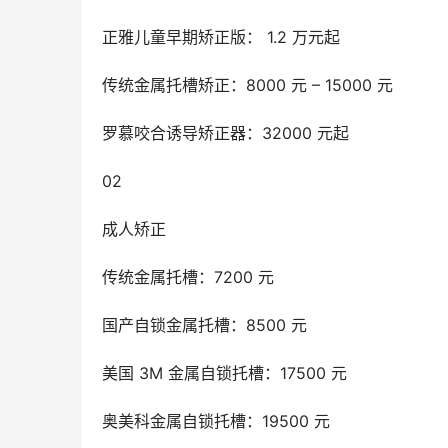
正雅儿童早期矫正版： 1.2 万元起
传统金属托槽矫正：8000 元 – 15000 元
罗慕咬合诱导矫正器：32000 元起
02
成人矫正
传统金属托槽：7200 元
国产自锁金属托槽：8500 元
美国 3M 金属自锁托槽：17500 元
奥美科金属自锁托槽：19500 元