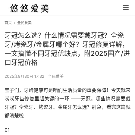
首页
全民爱美
牙冠怎么选？什么情况需要戴牙冠？全瓷
牙/烤瓷牙/金属牙哪个好？牙冠修复详解，
一文搞懂不同牙冠优缺点，附2025国产/进
口牙冠价格
2025年8月30日 17:32
全民爱美
宝子们，牙齿健康可是咱们生活质量的重要保障！今天就来
唠唠牙齿修复里超关键的一环 ——牙冠。哪些情况需要戴
牙冠？全瓷牙、烤瓷牙、金属牙怎么选？别急，看完这篇就
都清楚啦！
01