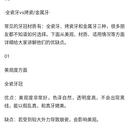
·全瓷牙vs烤瓷/金属牙·
常见的牙冠材质有：全瓷牙、烤瓷牙和金属牙三种，很多朋
友都不知道如何选择。下面从美观、材质、适用情况等方面
详细给大家讲解他们的优缺点。
01
美观度方面
全瓷牙冠
优点：美观度非常好，色泽自然，透明度高，不会出现黑
线，能以假乱真，和真牙媲美。
缺点：若受到较大外力导致崩瓷，会影响美观。