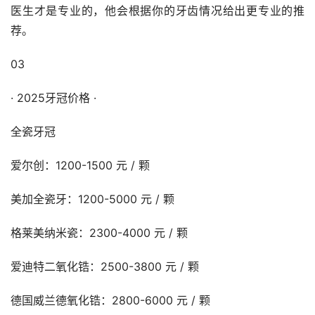
医生才是专业的，他会根据你的牙齿情况给出更专业的推
荐。
03
· 2025牙冠价格 ·
全瓷牙冠
爱尔创：1200-1500 元 / 颗
美加全瓷牙：1200-5000 元 / 颗
格莱美纳米瓷：2300-4000 元 / 颗
爱迪特二氧化锆：2500-3800 元 / 颗
德国威兰德氧化锆：2800-6000 元 / 颗