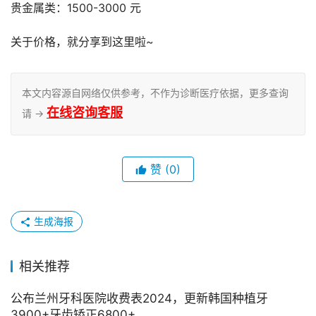
贵金属类：1500-3000 元
关于价格，就分享到这里啦~
本文内容源自网络仅供参考，不作为诊断医疗依据，更多查询
在线咨询客服
请 →
赞
(0)
生成海报
相关推荐
公布兰州牙科医院收费表2024，更新韩国种植牙
3900+牙齿矫正6800+……