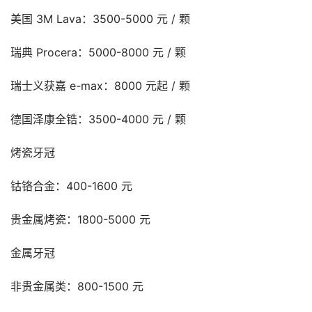
美国 3M Lava：3500-5000 元 / 颗
瑞典 Procera：5000-8000 元 / 颗
瑞士义获嘉 e-max：8000 元起 / 颗
德国泽康全锆：3500-4000 元 / 颗
烤瓷牙冠
钴铬合金：400-1600 元
贵金属烤瓷：1800-5000 元
金属牙冠
非贵金属类：800-1500 元