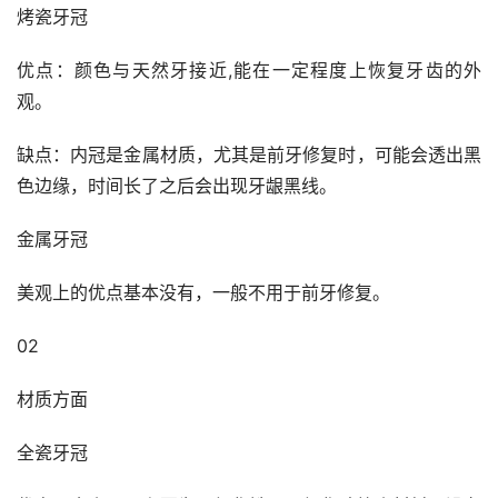
烤瓷牙冠
优点：颜色与天然牙接近,能在一定程度上恢复牙齿的外
观。
缺点：内冠是金属材质，尤其是前牙修复时，可能会透出黑
色边缘，时间长了之后会出现牙龈黑线。
金属牙冠
美观上的优点基本没有，一般不用于前牙修复。
02
材质方面
全瓷牙冠