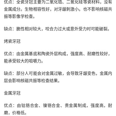
优点：全瓷牙冠主要为二氧化锆、二氧化硅等瓷材料，没有
金属成分。生物相容性好，对牙龈刺激小。也不影响核磁共
振等影像学检查。
缺点：脆性相对较大，咬合力过大或意外受力时可能破裂。
烤瓷牙冠
优点：由金属基底和陶瓷外层构成，强度高、耐磨性较好，
能承受较大的咀嚼力。
缺点：部分人可能会对金属过敏，会导致牙龈变色，金属内
层会影响核磁共振等检查结果。
金属牙冠
优点：由钴铬合金、镍铬合金、贵金属制成，强度高，耐
磨，价格低。