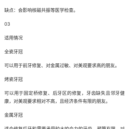
缺点：会影响核磁共振等医学检查。
03
适用情况
全瓷牙冠
可以用于前牙修复、对金属过敏、对美观要求高的朋友。
烤瓷牙冠
可以用于固定桥修复、后牙区的修复，牙齿缺失且邻牙健
康，对美观要求相对不高，且经济条件有限的朋友。
金属牙冠
适合修复后牙和需要承受较大咬合力的牙齿，预算有限、对