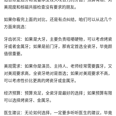
美观度和核磁共振检查没有要求的朋友。
如果你看完上面的对比，还是有点纠结，咱们可以从这几个
方面来挑选：
牙齿状况：如果是大牙，主要负责咀嚼硬物，可以考虑烤瓷
牙或者金属牙；如果是前门牙，那肯定首选全瓷牙，毕竟颜
值很重要。
美观需求：如果你是演员、主持人、老师经常需要露牙，又
对美观要求高，全瓷牙绝对是首选；如果对美观要求不高，
可以考虑性价比更高的烤瓷牙或金属牙。
经济预算：预算充足，全瓷牙是最好的选择；如果预算有限
可以选择烤瓷牙、金属牙。
医生建议：无论如何选择，一定要多听听医生的建议，毕竟