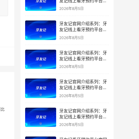
友记线上看牙预约平台是
干什么的？靠谱吗？
2026年8月5日
牙友记官网介绍系列：牙
友记线上看牙预约平台让
看牙不再靠运气
2026年8月5日
牙友记官网介绍系列：牙
友记线上看牙预约平台打
破口腔行业专业壁垒新手
2026年8月5日
友好零门槛
牙友记官网介绍系列：牙
友记线上看牙预约平台落
地同城就诊经验打破未知
2026年8月5日
恐惧
会比
牙友记官网介绍系列：牙
友记线上看牙预约平台的
优势在哪里？
2026年8月5日