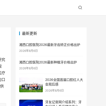
最新更新
湘西口腔医院2026最新牙齿矫正价格出炉
2026年8月6日
研究
湘西口腔医院2026最新种植牙价格出炉
规
2026年8月6日
医疗
的口
2026全国首届口腔红人大
会观后感
提供
2026年8月6日
牙友记官网介绍系列：牙