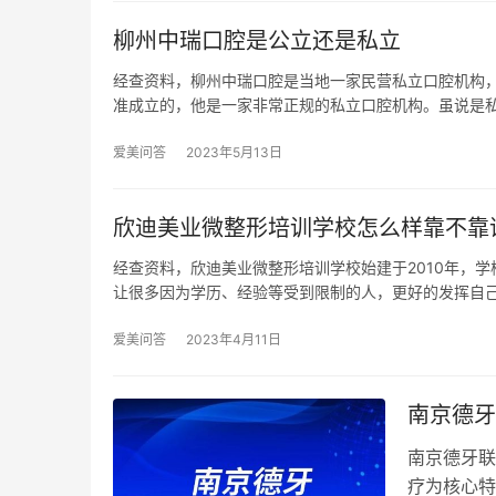
柳州中瑞口腔是公立还是私立
经查资料，柳州中瑞口腔是当地一家民营私立口腔机构，
准成立的，他是一家非常正规的私立口腔机构。虽说是
爱美问答
2023年5月13日
欣迪美业微整形培训学校怎么样靠不靠
经查资料，欣迪美业微整形培训学校始建于2010年，
让很多因为学历、经验等受到限制的人，更好的发挥自
爱美问答
2023年4月11日
南京德牙
南京德牙联
疗为核心特