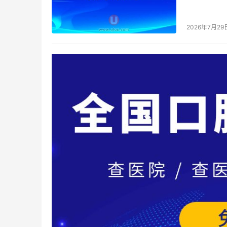
建邺区政府
2026年7月29