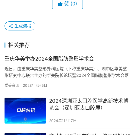
赞
(0)
生成海报
相关推荐
重庆华美举办2024全国脂肪整形学术会
近日，由重庆华美整形外科医院（下称重庆华美）、渝中区华美整
形研究中心联合主办的华美院长论坛暨2024全国脂肪整形学术会落
下帷幕，来自国内脂肪塑形领域的权威专家齐聚一堂，交流临床经
爱美资讯
2023年4月5日
验…
2024深圳亚太囗腔医学高新技术博
览会（深圳亚太口腔展）
2024年11月17日