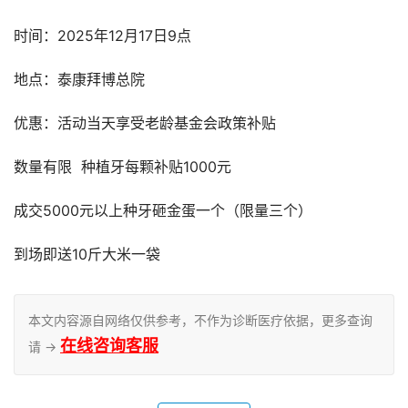
时间：2025年12月17日9点
地点：泰康拜博总院
优惠：活动当天享受老龄基金会政策补贴
数量有限  种植牙每颗补贴1000元
成交5000元以上种牙砸金蛋一个（限量三个）
到场即送10斤大米一袋
本文内容源自网络仅供参考，不作为诊断医疗依据，更多查询
在线咨询客服
请 →