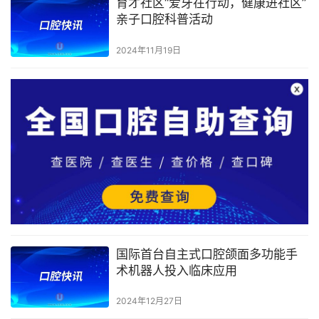
育才社区“爱牙在行动，健康进社区”
亲子口腔科普活动
2024年11月19日
国际首台自主式口腔颌面多功能手
术机器人投入临床应用
2024年12月27日