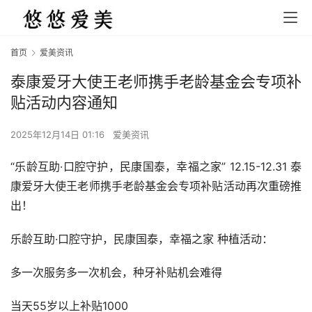
首页
爱美资讯
泰康爱牙大使王老师携手老龄基金会专项补
贴活动内容通知
2025年12月14日 01:16
爱美资讯
“乐龄互助·口腔守护，民康国泰，幸福之家” 12.15-12.31 泰
康爱牙大使王老师携手老龄基金会专项补贴活动再次重磅推
出！
乐龄互助·口腔守护，民康国泰，幸福之家 种植活动：
多一次服务多一次机会，种牙补贴机会难得
当天55岁以上补贴1000