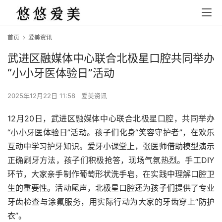
首页
爱美资讯
武进区融媒体中心联合北极星口腔共同举办
“小小牙医体验日”活动
2025年12月22日 11:58
爱美资讯
12月20日，武进区融媒体中心联合北极星口腔，共同举办
“小小牙医体验日”活动。孩子们化身“笑容守护者”，在欢乐
互动中学习护牙知识。爱牙小课堂上，张医师借助模型演示
正确刷牙方法，孩子们积极抢答，现场气氛热烈。手工DIY
环节，大家亲手制作葡萄形状洗手皂，在实践中理解口腔卫
生的重要性。活动尾声，北极星口腔还为孩子们提供了专业
牙齿检查与涂氟服务，用实际行动为大家的牙齿穿上“防护
衣”。