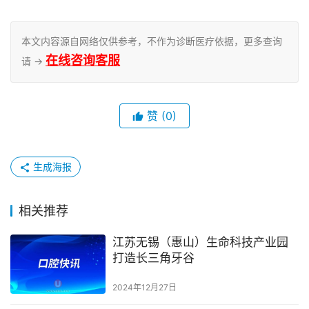
本文内容源自网络仅供参考，不作为诊断医疗依据，更多查询
在线咨询客服
请 →
赞
(0)
生成海报
相关推荐
江苏无锡（惠山）生命科技产业园
打造长三角牙谷
2024年12月27日