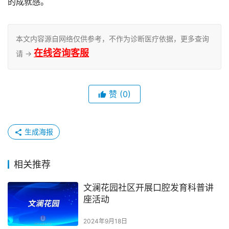
的成就感。
本文内容源自网络仅供参考，不作为诊断医疗依据，更多查询
在线咨询客服
请 →
赞
(0)
生成海报
相关推荐
文澜花园社区开展口腔发育科普讲
座活动
2024年9月18日