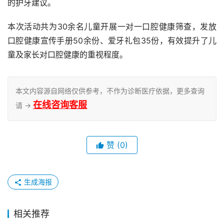
的护牙建议。
本次活动共为30余名儿童开展一对一口腔健康筛查，发放
口腔健康宣传手册50余份、爱牙礼包35份，有效提升了儿
童及家长对口腔健康的重视程度。
本文内容源自网络仅供参考，不作为诊断医疗依据，更多查询
在线咨询客服
请 →
赞
(0)
生成海报
相关推荐