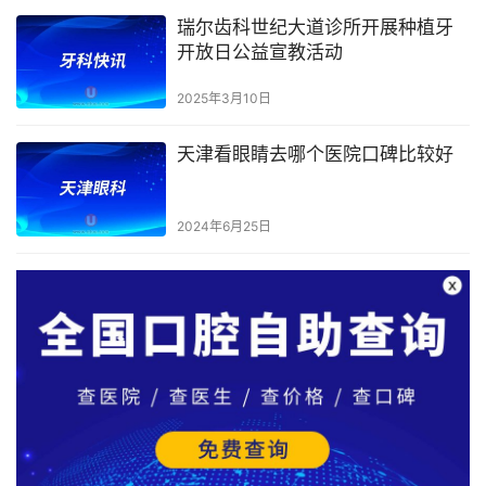
瑞尔齿科世纪大道诊所开展种植牙
开放日公益宣教活动
2025年3月10日
天津看眼睛去哪个医院口碑比较好
2024年6月25日