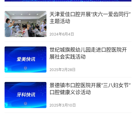
天津爱佳口腔开展“庆六一爱齿同行”
主题活动
2024年6月4日
世纪城旗舰幼儿园走进口腔医院开
展社会实践活动
2025年2月28日
景德镇市口腔医院开展“三八妇女节”
口腔健康义诊活动
2025年3月10日