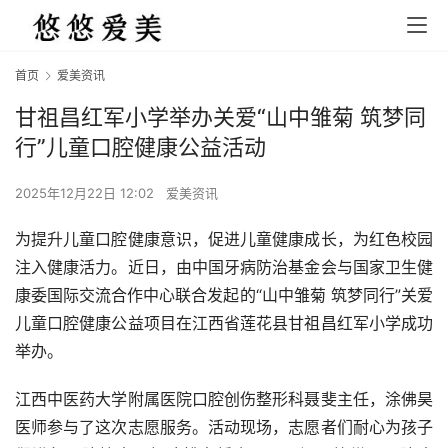
首页
爱美资讯
甘祖昌红军小学举办关爱“山中雏菊 筑梦同
行”儿童口腔健康公益活动
2025年12月22日 12:02
爱美资讯
为提升儿童口腔健康意识，促进儿童健康成长，为红色校园
注入健康活力。近日，由中国牙病防治基金会与国家卫生健
康委国际交流合作中心联合发起的“山中雏菊 筑梦同行”关爱
儿童口腔健康公益项目在江西省莲花县甘祖昌红军小学成功
举办。
江西中医药大学附属医院口腔创伤整形科聂斐主任，涂佛昊
医师参与了这次志愿服务。活动现场，志愿者们耐心为孩子