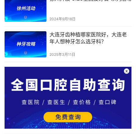
2024年9月18日
大连牙齿种植哪家医院好，大连老
年人想种牙怎么选牙科？
2025年3月11日