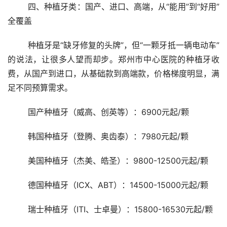
	四、种植牙类：国产、进口、高端，从“能用”到“好用”
全覆盖
	种植牙是“缺牙修复的头牌”，但“一颗牙抵一辆电动车”
的说法，让很多人望而却步。郑州市中心医院的种植牙收
费，从国产到进口，从基础款到高端款，价格梯度明显，满
足不同预算需求。
	国产种植牙（威高、创英等）：6900元起/颗
	韩国种植牙（登腾、奥齿泰）：7980元起/颗
	美国种植牙（杰美、皓圣）：9800-12500元起/颗
	德国种植牙（ICX、ABT）：14500-15000元起/颗
	瑞士种植牙（ITI、士卓曼）：15800-16530元起/颗