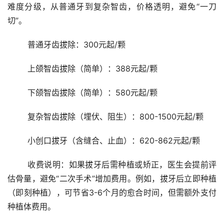
难度分级，从普通牙到复杂智齿，价格透明，避免“一刀
切”。
	普通牙齿拔除：300元起/颗
	上颌智齿拔除（简单）：388元起/颗
	下颌智齿拔除（简单）：580元起/颗
	复杂智齿拔除（埋伏、阻生）：800-1500元起/颗
	小创口拔牙（含缝合、止血）：620-862元起/颗
	收费说明：如果拔牙后需种植或矫正，医生会提前评
估骨量，避免“二次手术”增加费用。例如，拔牙后立即种植
（即刻种植），可节省3-6个月的愈合时间，但需额外支付
种植体费用。