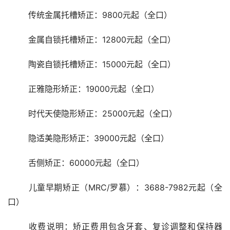
	传统金属托槽矫正：9800元起（全口）
	金属自锁托槽矫正：12800元起（全口）
	陶瓷自锁托槽矫正：15000元起（全口）
	正雅隐形矫正：19000元起（全口）
	时代天使隐形矫正：25000元起（全口）
	隐适美隐形矫正：39000元起（全口）
	舌侧矫正：60000元起（全口）
	儿童早期矫正（MRC/罗慕）：3688-7982元起（全
口）
	收费说明：矫正费用包含牙套、复诊调整和保持器