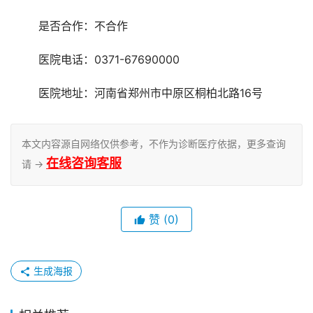
	是否合作：不合作
	医院电话：0371-67690000
	医院地址：河南省郑州市中原区桐柏北路16号
本文内容源自网络仅供参考，不作为诊断医疗依据，更多查询
在线咨询客服
请 →
赞
(0)
生成海报