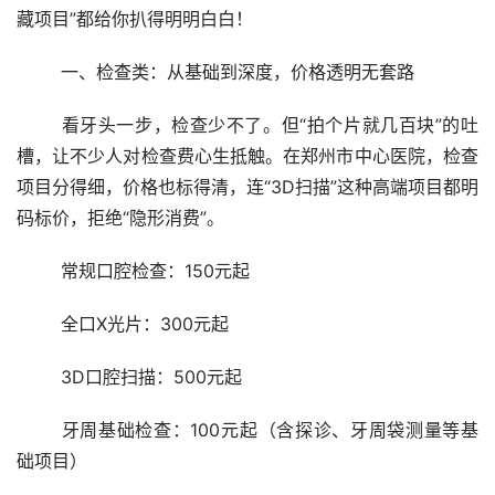
藏项目”都给你扒得明明白白！
	一、检查类：从基础到深度，价格透明无套路
	看牙头一步，检查少不了。但“拍个片就几百块”的吐
槽，让不少人对检查费心生抵触。在郑州市中心医院，检查
项目分得细，价格也标得清，连“3D扫描”这种高端项目都明
码标价，拒绝“隐形消费”。
	常规口腔检查：150元起
	全口X光片：300元起
	3D口腔扫描：500元起
	牙周基础检查：100元起（含探诊、牙周袋测量等基
础项目）